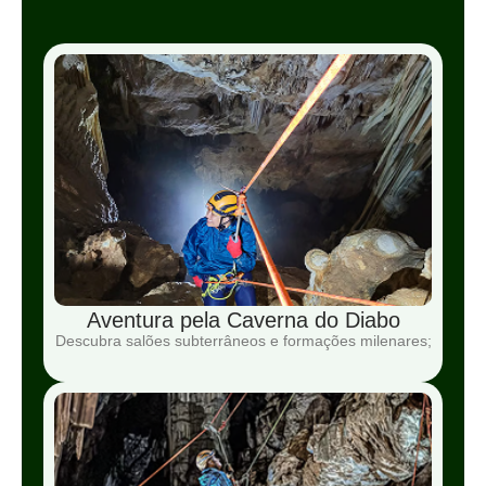
Aventura pela Caverna do Diabo
Descubra salões subterrâneos e formações milenares;