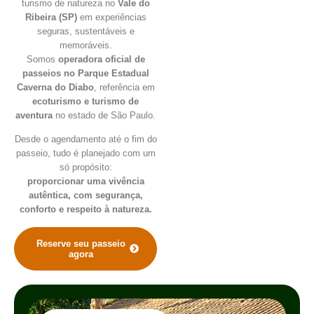
turismo de natureza no
Vale do
Ribeira (SP)
em experiências
seguras, sustentáveis e
memoráveis.
Somos
operadora oficial de
passeios no Parque Estadual
Caverna do Diabo
, referência em
ecoturismo e turismo de
aventura
no estado de São Paulo.
Desde o agendamento até o fim do
passeio, tudo é planejado com um
só propósito:
proporcionar uma vivência
autêntica, com segurança,
conforto e respeito à natureza.
Reserve seu passeio
agora