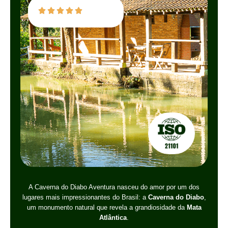
A Caverna do Diabo Aventura nasceu do amor por um dos
lugares mais impressionantes do Brasil: a
Caverna do Diabo
,
um monumento natural que revela a grandiosidade da
Mata
Atlântica
.