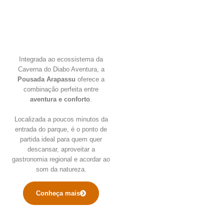
Integrada ao ecossistema da
Caverna do Diabo Aventura, a
Pousada Arapassu
oferece a
combinação perfeita entre
aventura e conforto
.
Localizada a poucos minutos da
entrada do parque, é o ponto de
partida ideal para quem quer
descansar, aproveitar a
gastronomia regional e acordar ao
som da natureza.
Conheça mais