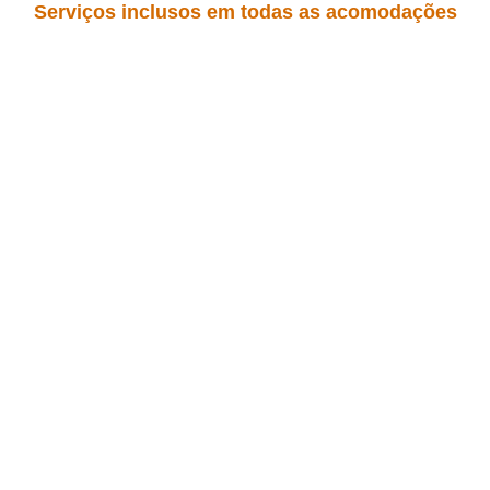
Serviços inclusos em todas as acomodações