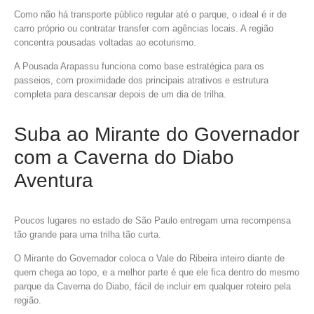
Como não há transporte público regular até o parque, o ideal é ir de
carro próprio ou contratar transfer com agências locais. A região
concentra pousadas voltadas ao ecoturismo.
A Pousada Arapassu funciona como base estratégica para os
passeios, com proximidade dos principais atrativos e estrutura
completa para descansar depois de um dia de trilha.
Suba ao Mirante do Governador
com a Caverna do Diabo
Aventura
Poucos lugares no estado de São Paulo entregam uma recompensa
tão grande para uma trilha tão curta.
O Mirante do Governador coloca o Vale do Ribeira inteiro diante de
quem chega ao topo, e a melhor parte é que ele fica dentro do mesmo
parque da Caverna do Diabo, fácil de incluir em qualquer roteiro pela
região.