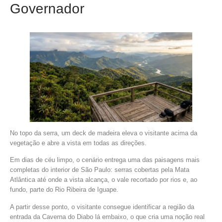
Governador
No topo da serra, um deck de madeira eleva o visitante acima da
vegetação e abre a vista em todas as direções.
Em dias de céu limpo, o cenário entrega uma das paisagens mais
completas do interior de São Paulo: serras cobertas pela Mata
Atlântica até onde a vista alcança, o vale recortado por rios e, ao
fundo, parte do Rio Ribeira de Iguape.
A partir desse ponto, o visitante consegue identificar a região da
entrada da Caverna do Diabo lá embaixo, o que cria uma noção real