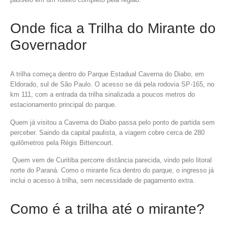
Onde fica a Trilha do Mirante do
Governador
A trilha começa dentro do Parque Estadual Caverna do Diabo, em
Eldorado, sul de São Paulo. O acesso se dá pela rodovia SP-165, no
km 111, com a entrada da trilha sinalizada a poucos metros do
estacionamento principal do parque.
Quem já visitou a Caverna do Diabo passa pelo ponto de partida sem
perceber. Saindo da capital paulista, a viagem cobre cerca de 280
quilômetros pela Régis Bittencourt.
Quem vem de Curitiba percorre distância parecida, vindo pelo litoral
norte do Paraná. Como o mirante fica dentro do parque, o ingresso já
inclui o acesso à trilha, sem necessidade de pagamento extra.
Como é a trilha até o mirante?