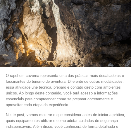
O rapel em caverna representa uma das práticas mais desafiadoras e
fascinantes do turismo de aventura. Diferente de outras modalidades,
essa atividade une técnica, preparo e contato direto com ambientes
únicos. Ao longo deste conteúdo, você terá acesso a informações
essenciais para compreender como se preparar corretamente e
aproveitar cada etapa da experiência.
Neste post, vamos mostrar o que considerar antes de iniciar a prática,
quais equipamentos utilizar e como adotar cuidados de segurança
indispensáveis. Além disso, você conhecerá de forma detalhada o