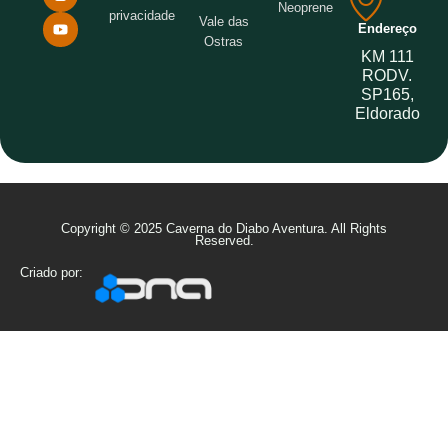
Neoprene
privacidade
Vale das
Endereço
Ostras
KM 111
RODV.
SP165,
Eldorado
Copyright © 2025 Caverna do Diabo Aventura. All Rights
Reserved.
Criado por: