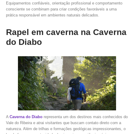
Equipamentos confiáveis, orientação profissional e comportamento
consciente se combinam para criar condições favoráveis a uma
prática responsável em ambientes naturais delicados.
Rapel em caverna na Caverna
do Diabo
A
Caverna do Diabo
representa um dos destinos mais conhecidos do
Vale do Ribeira e atrai visitantes que buscam contato direto com a
natureza. Além de trilhas e formações geológicas impressionantes, o