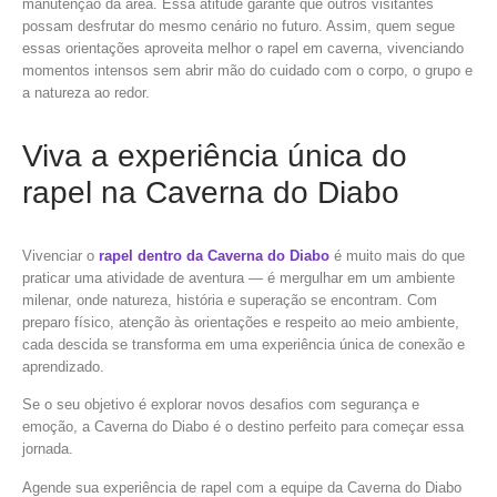
manutenção da área. Essa atitude garante que outros visitantes
possam desfrutar do mesmo cenário no futuro. Assim, quem segue
essas orientações aproveita melhor o rapel em caverna, vivenciando
momentos intensos sem abrir mão do cuidado com o corpo, o grupo e
a natureza ao redor.
Viva a experiência única do
rapel na Caverna do Diabo
Vivenciar o
rapel dentro da Caverna do Diabo
é muito mais do que
praticar uma atividade de aventura — é mergulhar em um ambiente
milenar, onde natureza, história e superação se encontram. Com
preparo físico, atenção às orientações e respeito ao meio ambiente,
cada descida se transforma em uma experiência única de conexão e
aprendizado.
Se o seu objetivo é explorar novos desafios com segurança e
emoção, a Caverna do Diabo é o destino perfeito para começar essa
jornada.
Agende sua experiência de rapel com a equipe da Caverna do Diabo