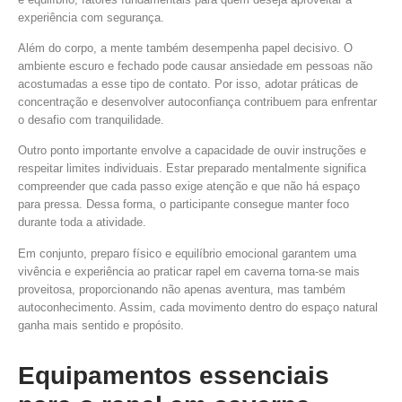
experiência com segurança.
Além do corpo, a mente também desempenha papel decisivo. O
ambiente escuro e fechado pode causar ansiedade em pessoas não
acostumadas a esse tipo de contato. Por isso, adotar práticas de
concentração e desenvolver autoconfiança contribuem para enfrentar
o desafio com tranquilidade.
Outro ponto importante envolve a capacidade de ouvir instruções e
respeitar limites individuais. Estar preparado mentalmente significa
compreender que cada passo exige atenção e que não há espaço
para pressa. Dessa forma, o participante consegue manter foco
durante toda a atividade.
Em conjunto, preparo físico e equilíbrio emocional garantem uma
vivência e experiência ao praticar rapel em caverna torna-se mais
proveitosa, proporcionando não apenas aventura, mas também
autoconhecimento. Assim, cada movimento dentro do espaço natural
ganha mais sentido e propósito.
Equipamentos essenciais