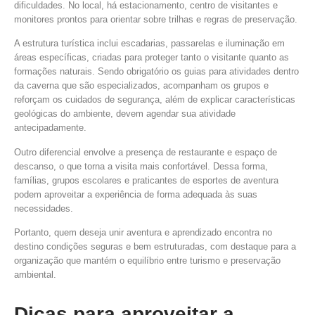
dificuldades. No local, há estacionamento, centro de visitantes e
monitores prontos para orientar sobre trilhas e regras de preservação.
A estrutura turística inclui escadarias, passarelas e iluminação em
áreas específicas, criadas para proteger tanto o visitante quanto as
formações naturais. Sendo obrigatório os guias para atividades dentro
da caverna que são especializados, acompanham os grupos e
reforçam os cuidados de segurança, além de explicar características
geológicas do ambiente, devem agendar sua atividade
antecipadamente.
Outro diferencial envolve a presença de restaurante e espaço de
descanso, o que torna a visita mais confortável. Dessa forma,
famílias, grupos escolares e praticantes de esportes de aventura
podem aproveitar a experiência de forma adequada às suas
necessidades.
Portanto, quem deseja unir aventura e aprendizado encontra no
destino condições seguras e bem estruturadas, com destaque para a
organização que mantém o equilíbrio entre turismo e preservação
ambiental.
Dicas para aproveitar a