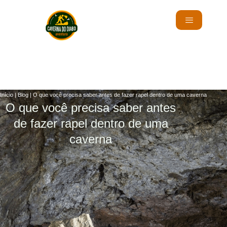
Início
|
Blog
|
O que você precisa saber antes de fazer rapel dentro de uma caverna
O que você precisa saber antes
de fazer rapel dentro de uma
caverna